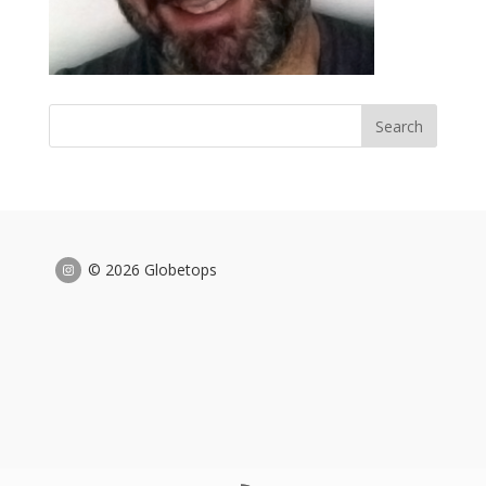
© 2026 Globetops