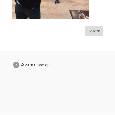
© 2026 Globetops