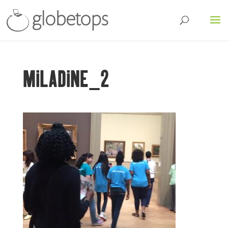
MILADINE_2